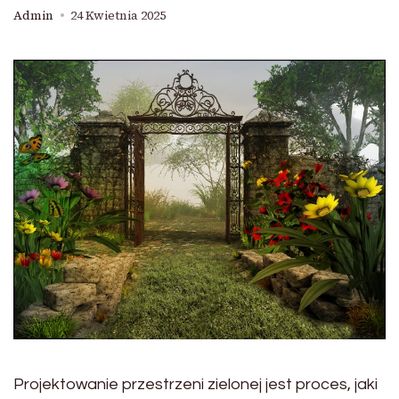
Admin
24 Kwietnia 2025
Projektowanie przestrzeni zielonej jest proces, jaki