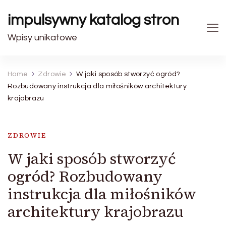
impulsywny katalog stron
Wpisy unikatowe
Home
Zdrowie
W jaki sposób stworzyć ogród?
Rozbudowany instrukcja dla miłośników architektury
krajobrazu
ZDROWIE
W jaki sposób stworzyć
ogród? Rozbudowany
instrukcja dla miłośników
architektury krajobrazu