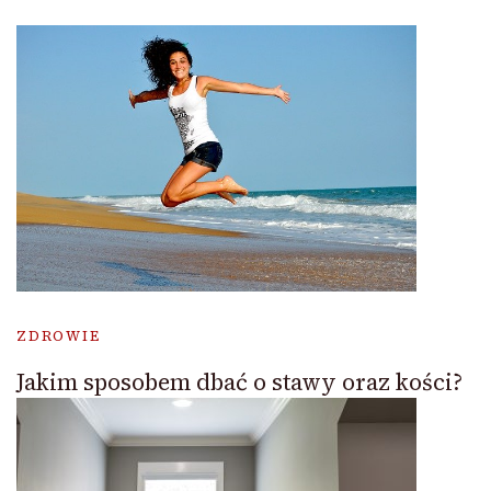
ZDROWIE
Jakim sposobem dbać o stawy oraz kości?