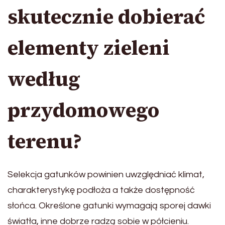
skutecznie dobierać
elementy zieleni
według
przydomowego
terenu?
Selekcja gatunków powinien uwzględniać klimat,
charakterystykę podłoża a także dostępność
słońca. Określone gatunki wymagają sporej dawki
światła, inne dobrze radzą sobie w półcieniu.