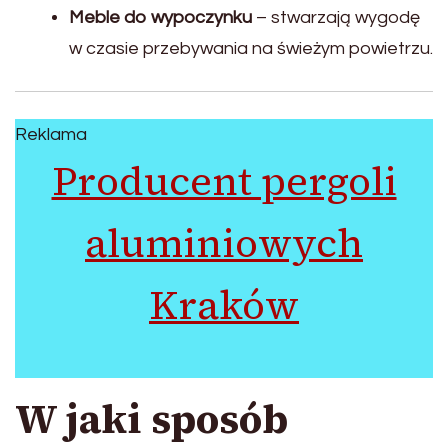
Meble do wypoczynku
– stwarzają wygodę
w czasie przebywania na świeżym powietrzu.
Reklama
Producent pergoli
aluminiowych
Kraków
W jaki sposób