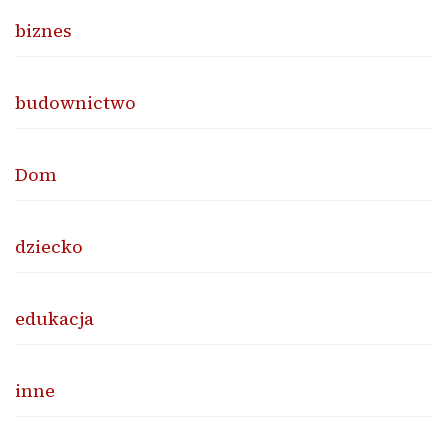
biznes
budownictwo
Dom
dziecko
edukacja
inne