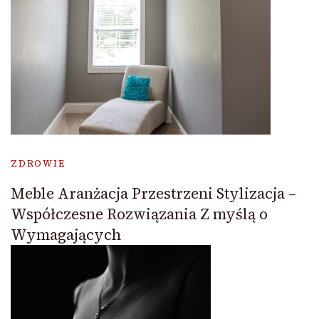
ZDROWIE
Meble Aranżacja Przestrzeni Stylizacja –
Współczesne Rozwiązania Z myślą o
Wymagających