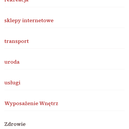
sklepy internetowe
transport
uroda
usługi
Wyposażenie Wnętrz
Zdrowie