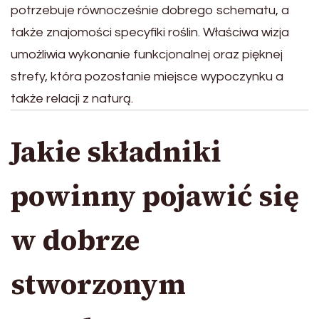
potrzebuje równocześnie dobrego schematu, a
także znajomości specyfiki roślin. Właściwa wizja
umożliwia wykonanie funkcjonalnej oraz pięknej
strefy, która pozostanie miejsce wypoczynku a
także relacji z naturą.
Jakie składniki
powinny pojawić się
w dobrze
stworzonym