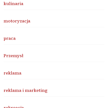
kulinaria
motoryzacja
praca
Przemysł
reklama
reklama i marketing
rekreacja