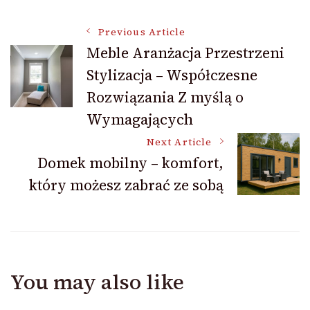
Post
Previous Article
Meble Aranżacja Przestrzeni
Stylizacja – Współczesne
Navigation
Rozwiązania Z myślą o
Wymagających
Next Article
Domek mobilny – komfort,
który możesz zabrać ze sobą
You may also like