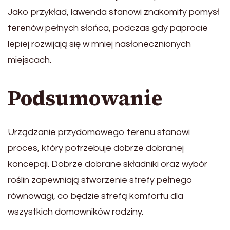
Jako przykład, lawenda stanowi znakomity pomysł
terenów pełnych słońca, podczas gdy paprocie
lepiej rozwijają się w mniej nasłonecznionych
miejscach.
Podsumowanie
Urządzanie przydomowego terenu stanowi
proces, który potrzebuje dobrze dobranej
koncepcji. Dobrze dobrane składniki oraz wybór
roślin zapewniają stworzenie strefy pełnego
równowagi, co będzie strefą komfortu dla
wszystkich domowników rodziny.