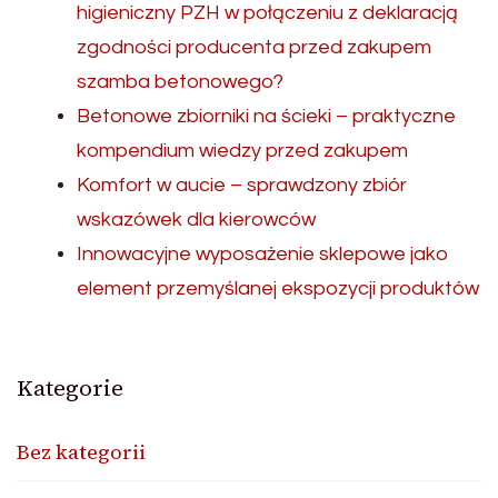
higieniczny PZH w połączeniu z deklaracją
zgodności producenta przed zakupem
szamba betonowego?
Betonowe zbiorniki na ścieki – praktyczne
kompendium wiedzy przed zakupem
Komfort w aucie – sprawdzony zbiór
wskazówek dla kierowców
Innowacyjne wyposażenie sklepowe jako
element przemyślanej ekspozycji produktów
Kategorie
Bez kategorii