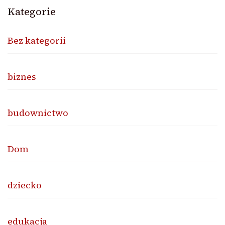
Kategorie
Bez kategorii
biznes
budownictwo
Dom
dziecko
edukacja