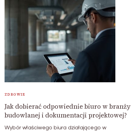
ZDROWIE
Jak dobierać odpowiednie biuro w branży
budowlanej i dokumentacji projektowej?
Wybór właściwego biura działającego w