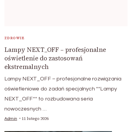
ZDROWIE
Lampy NEXT_OFF – profesjonalne
oświetlenie do zastosowań
ekstremalnych
Lampy NEXT_OFF – profesjonalne rozwiązania
oświetleniowe do zadań specjalnych **Lampy
NEXT_OFF** to rozbudowana seria
nowoczesnych …
11 lutego 2026
Admin