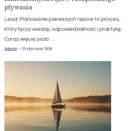
pływania
Lead: Planowanie pierwszych rejsów to proces,
który łączy wiedzę, odpowiedzialność i praktykę.
Coraz więcej osób …
23 stycznia 2026
Admin