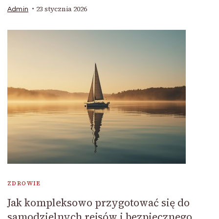
23 stycznia 2026
Admin
ZDROWIE
Jak kompleksowo przygotować się do
samodzielnych rejsów i bezpiecznego