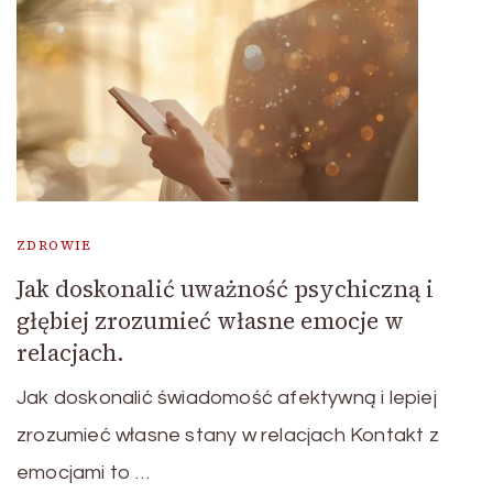
ZDROWIE
Jak doskonalić uważność psychiczną i
głębiej zrozumieć własne emocje w
relacjach.
Jak doskonalić świadomość afektywną i lepiej
zrozumieć własne stany w relacjach Kontakt z
emocjami to …