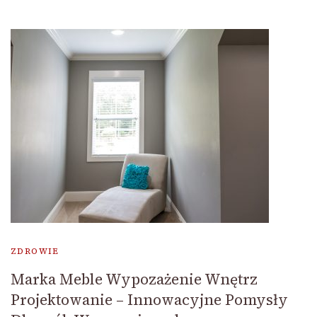
ZDROWIE
Marka Meble Wypozażenie Wnętrz
Projektowanie – Innowacyjne Pomysły