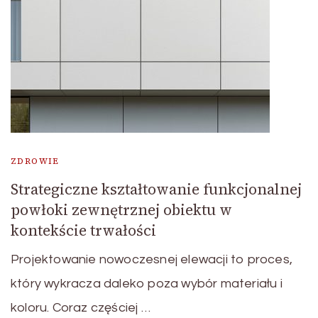
ZDROWIE
Strategiczne kształtowanie funkcjonalnej
powłoki zewnętrznej obiektu w
kontekście trwałości
Projektowanie nowoczesnej elewacji to proces,
który wykracza daleko poza wybór materiału i
koloru. Coraz częściej …