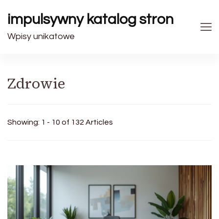
impulsywny katalog stron
Wpisy unikatowe
Zdrowie
Showing: 1 - 10 of 132 Articles