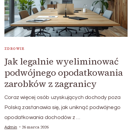
ZDROWIE
Jak legalnie wyeliminować
podwójnego opodatkowania
zarobków z zagranicy
Coraz więcej osób uzyskujących dochody poza
Polską zastanawia się, jak uniknąć podwójnego
opodatkowania dochodów z …
26 marca 2026
Admin