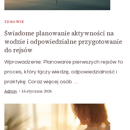
ZDROWIE
Świadome planowanie aktywności na
wodzie i odpowiedzialne przygotowanie
do rejsów
Wprowadzenie: Planowanie pierwszych rejsów to
proces, który łączy wiedzę, odpowiedzialność i
praktykę. Coraz więcej osób …
16 stycznia 2026
Admin