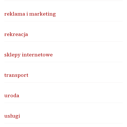
reklama i marketing
rekreacja
sklepy internetowe
transport
uroda
usługi