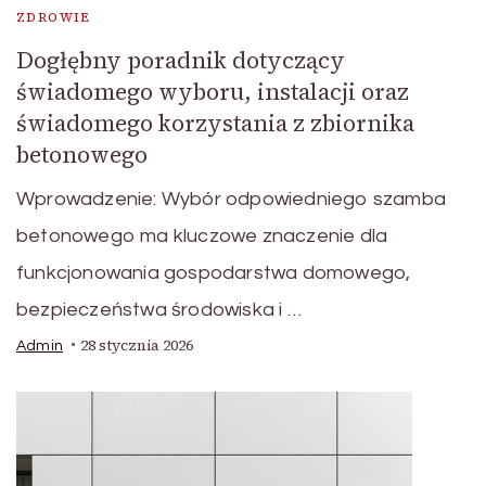
ZDROWIE
Dogłębny poradnik dotyczący
świadomego wyboru, instalacji oraz
świadomego korzystania z zbiornika
betonowego
Wprowadzenie: Wybór odpowiedniego szamba
betonowego ma kluczowe znaczenie dla
funkcjonowania gospodarstwa domowego,
bezpieczeństwa środowiska i …
28 stycznia 2026
Admin