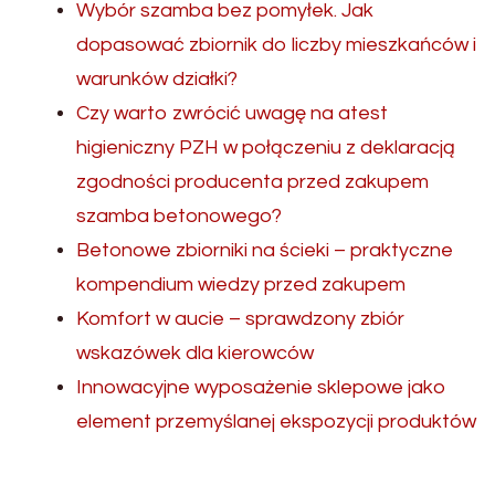
Wybór szamba bez pomyłek. Jak
dopasować zbiornik do liczby mieszkańców i
warunków działki?
Czy warto zwrócić uwagę na atest
higieniczny PZH w połączeniu z deklaracją
zgodności producenta przed zakupem
szamba betonowego?
Betonowe zbiorniki na ścieki – praktyczne
kompendium wiedzy przed zakupem
Komfort w aucie – sprawdzony zbiór
wskazówek dla kierowców
Innowacyjne wyposażenie sklepowe jako
element przemyślanej ekspozycji produktów