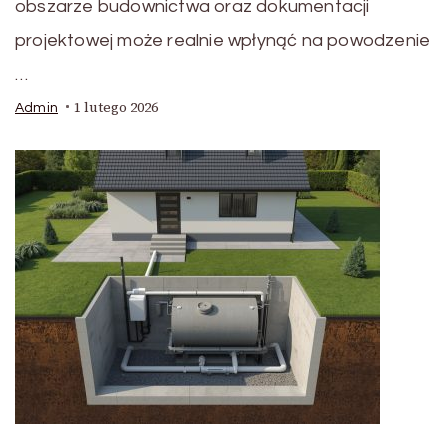
obszarze budownictwa oraz dokumentacji
projektowej może realnie wpłynąć na powodzenie
…
1 lutego 2026
Admin