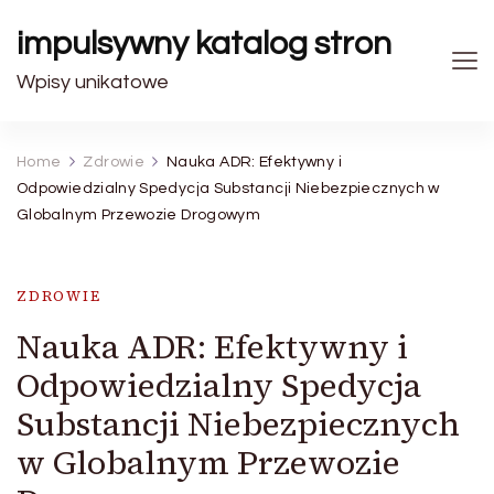
impulsywny katalog stron
Wpisy unikatowe
Home
Zdrowie
Nauka ADR: Efektywny i
Odpowiedzialny Spedycja Substancji Niebezpiecznych w
Globalnym Przewozie Drogowym
ZDROWIE
Nauka ADR: Efektywny i
Odpowiedzialny Spedycja
Substancji Niebezpiecznych
w Globalnym Przewozie