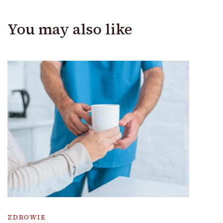
You may also like
ZDROWIE