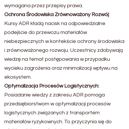
wymagana przez przepisy prawa.
Ochrona Środowiska Zrównoważony Rozwój:
Kursy ADR kładą nacisk na odpowiedzialne
podejście do przewozu materiałów
niebezpiecznych w kontekście ochrony środowiska
i zrównoważonego rozwoju. Uczestnicy zdobywają
wiedzę na temat postępowania w przypadku
wycieku zagrożenia oraz minimalizacji wpływu na
ekosystem.
Optymalizacja Procesów Logistycznych:
Posiadanie wiedzy z zakresu ADR pomaga
przedsiębiorstwom w optymalizacji procesów
logistycznych związanych z transportem
materiałów ryzykownych. To przyczynia się do