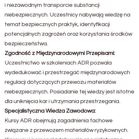
i niezawodnym transporcie substancji
niebezpiecznych. Uczestnicy nabywają wiedzę na
temat bezpiecznych praktyk, identyfikacji
potencjalnych zagrożeń oraz korzystania środków
bezpieczeństwa.
Zgodność z Międzynarodowymi Przepisami:
Uczestnictwo w szkoleniach ADR pozwala
wydedukować i przestrzegać międzynarodowych
regulacji dotyczących przewozu materiałów
niebezpiecznych. Posiadanie tej wiedzy jest istotne
dla uniknięcia kar i utrzymania przestrzegania.
Specjalistyczna Wiedza Zawodowa:
Kursy ADR obejmują zagadnienia fachowe
związane z przewozem materiałów ryzykownych.