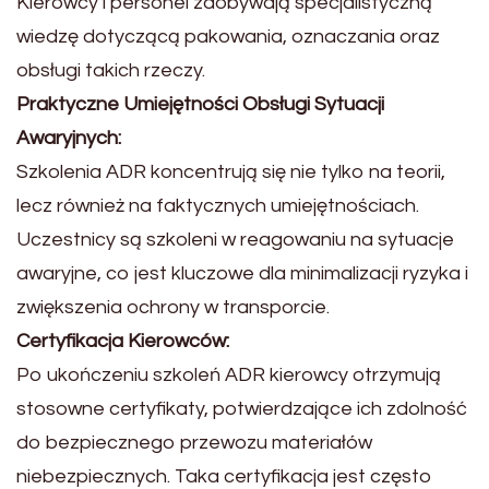
Kierowcy i personel zdobywają specjalistyczną
wiedzę dotyczącą pakowania, oznaczania oraz
obsługi takich rzeczy.
Praktyczne Umiejętności Obsługi Sytuacji
Awaryjnych:
Szkolenia ADR koncentrują się nie tylko na teorii,
lecz również na faktycznych umiejętnościach.
Uczestnicy są szkoleni w reagowaniu na sytuacje
awaryjne, co jest kluczowe dla minimalizacji ryzyka i
zwiększenia ochrony w transporcie.
Certyfikacja Kierowców:
Po ukończeniu szkoleń ADR kierowcy otrzymują
stosowne certyfikaty, potwierdzające ich zdolność
do bezpiecznego przewozu materiałów
niebezpiecznych. Taka certyfikacja jest często