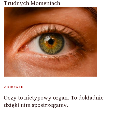
Trudnych Momentach
ZDROWIE
Oczy to nietypowy organ. To dokładnie
dzięki nim spostrzegamy.