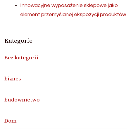
Innowacyjne wyposażenie sklepowe jako
element przemyślanej ekspozycji produktów
Kategorie
Bez kategorii
biznes
budownictwo
Dom