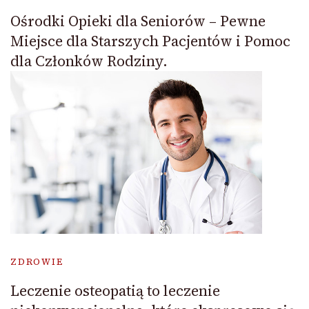
Ośrodki Opieki dla Seniorów – Pewne
Miejsce dla Starszych Pacjentów i Pomoc
dla Członków Rodziny.
ZDROWIE
Leczenie osteopatią to leczenie