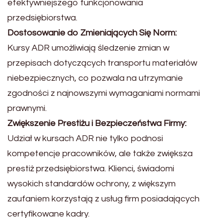
efektywniejszego funkcjonowania
przedsiębiorstwa.
Dostosowanie do Zmieniających Się Norm:
Kursy ADR umożliwiają śledzenie zmian w
przepisach dotyczących transportu materiałów
niebezpiecznych, co pozwala na utrzymanie
zgodności z najnowszymi wymaganiami normami
prawnymi.
Zwiększenie Prestiżu i Bezpieczeństwa Firmy:
Udział w kursach ADR nie tylko podnosi
kompetencje pracowników, ale także zwiększa
prestiż przedsiębiorstwa. Klienci, świadomi
wysokich standardów ochrony, z większym
zaufaniem korzystają z usług firm posiadających
certyfikowane kadry.