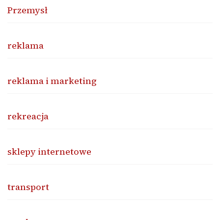
Przemysł
reklama
reklama i marketing
rekreacja
sklepy internetowe
transport