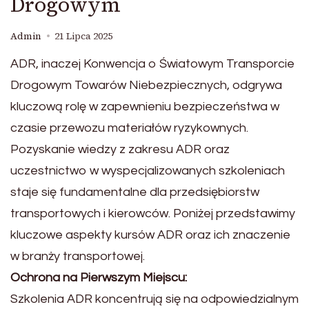
Drogowym
Admin
21 Lipca 2025
ADR, inaczej Konwencja o Światowym Transporcie
Drogowym Towarów Niebezpiecznych, odgrywa
kluczową rolę w zapewnieniu bezpieczeństwa w
czasie przewozu materiałów ryzykownych.
Pozyskanie wiedzy z zakresu ADR oraz
uczestnictwo w wyspecjalizowanych szkoleniach
staje się fundamentalne dla przedsiębiorstw
transportowych i kierowców. Poniżej przedstawimy
kluczowe aspekty kursów ADR oraz ich znaczenie
w branży transportowej.
Ochrona na Pierwszym Miejscu:
Szkolenia ADR koncentrują się na odpowiedzialnym