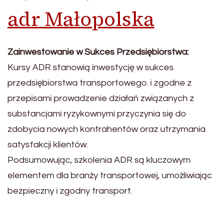
adr Małopolska
Zainwestowanie w Sukces Przedsiębiorstwa:
Kursy ADR stanowią inwestycję w sukces
przedsiębiorstwa transportowego. i zgodne z
przepisami prowadzenie działań związanych z
substancjami ryzykownymi przyczynia się do
zdobycia nowych kontrahentów oraz utrzymania
satysfakcji klientów.
Podsumowując, szkolenia ADR są kluczowym
elementem dla branży transportowej, umożliwiając
bezpieczny i zgodny transport.