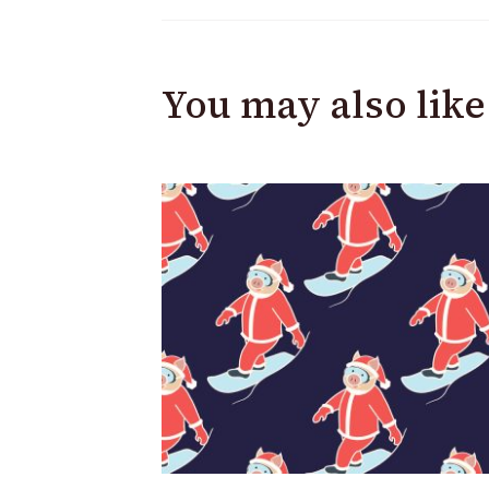
You may also like