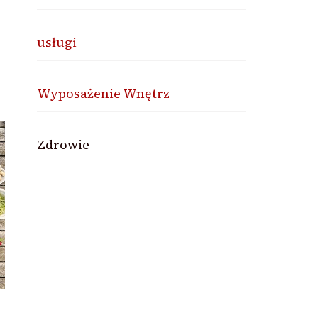
usługi
Wyposażenie Wnętrz
Zdrowie