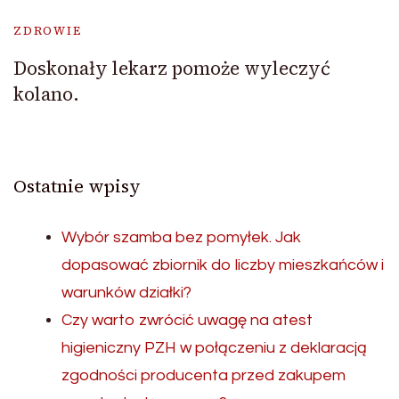
ZDROWIE
Doskonały lekarz pomoże wyleczyć
kolano.
Ostatnie wpisy
Wybór szamba bez pomyłek. Jak
dopasować zbiornik do liczby mieszkańców i
warunków działki?
Czy warto zwrócić uwagę na atest
higieniczny PZH w połączeniu z deklaracją
zgodności producenta przed zakupem