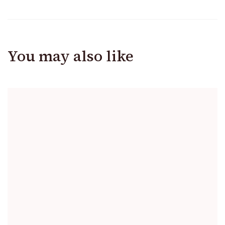
You may also like