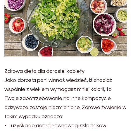
Zdrowa dieta dla dorosłej kobiety
Jako dorosła pani winnaś wiedzieć, iż chociaż
wspólnie z wiekiem wymagasz mniej kalorii, to
Twoje zapotrzebowanie na inne kompozycje
odżywcze zostaje niezmienione. Zdrowe żywienie w
takim wypadku oznacza:
• uzyskanie dobrej równowagi składników