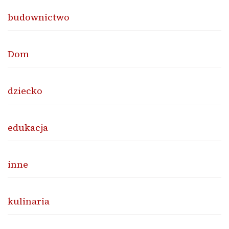
budownictwo
Dom
dziecko
edukacja
inne
kulinaria