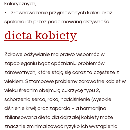
kalorycznych,
• zrównoważenie przyjmowanych kalorii oraz
spalania ich przez podejmowaną aktywność.
dieta kobiety
Zdrowe odżywianie ma prawo wspomóc w
zapobieganiu bądź opóźnianiu problemów
zdrowotnych, które stają się coraz to częstsze z
wiekiem. Sztampowe problemy zdrowotne kobiet w
wieku średnim obejmują cukrzycę typu 2,
schorzenia serca, raka, nadciśnienie (wysokie
ciśnienie krwi) oraz zaparcia – a harmonijna
zbilansowana dieta dla dojrzałej kobiety może
znacznie zminimalizować ryzyko ich wystąpienia.