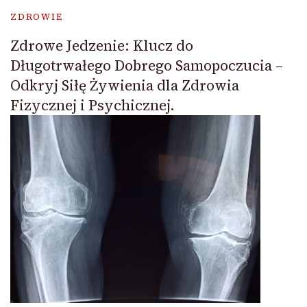
ZDROWIE
Zdrowe Jedzenie: Klucz do
Długotrwałego Dobrego Samopoczucia –
Odkryj Siłę Żywienia dla Zdrowia
Fizycznej i Psychicznej.