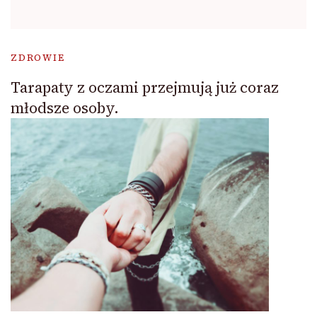
ZDROWIE
Tarapaty z oczami przejmują już coraz
młodsze osoby.