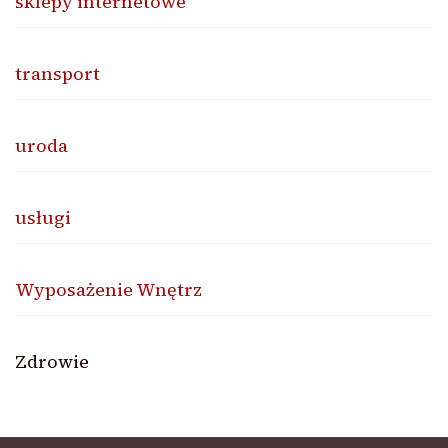
sklepy internetowe
transport
uroda
usługi
Wyposażenie Wnętrz
Zdrowie