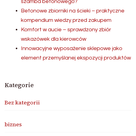
szamba betonowego?
Betonowe zbiorniki na ścieki – praktyczne
kompendium wiedzy przed zakupem
Komfort w aucie – sprawdzony zbiór
wskazówek dla kierowców
Innowacyjne wyposażenie sklepowe jako
element przemyślanej ekspozycji produktów
Kategorie
Bez kategorii
biznes