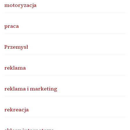
motoryzacja
praca
Przemysł
reklama
reklama i marketing
rekreacja