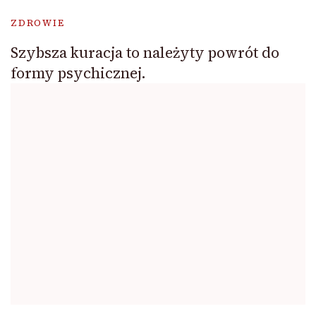
ZDROWIE
Szybsza kuracja to należyty powrót do
formy psychicznej.