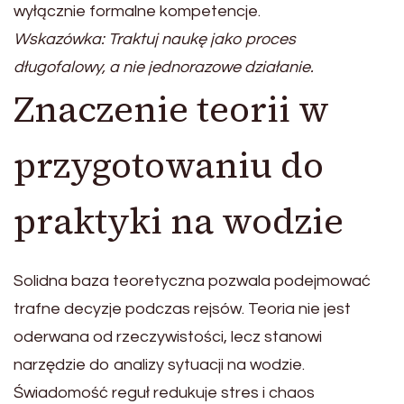
wyłącznie formalne kompetencje.
Wskazówka: Traktuj naukę jako proces
długofalowy, a nie jednorazowe działanie.
Znaczenie teorii w
przygotowaniu do
praktyki na wodzie
Solidna baza teoretyczna pozwala podejmować
trafne decyzje podczas rejsów. Teoria nie jest
oderwana od rzeczywistości, lecz stanowi
narzędzie do analizy sytuacji na wodzie.
Świadomość reguł redukuje stres i chaos