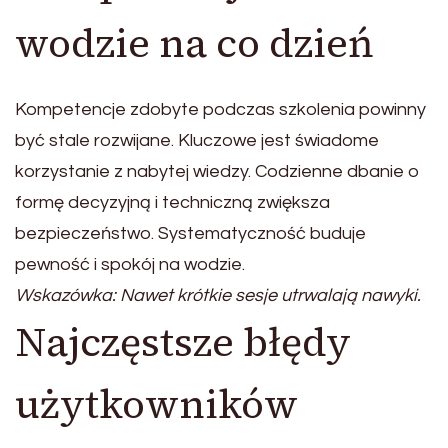
wodzie na co dzień
Kompetencje zdobyte podczas szkolenia powinny
być stale rozwijane. Kluczowe jest świadome
korzystanie z nabytej wiedzy. Codzienne dbanie o
formę decyzyjną i techniczną zwiększa
bezpieczeństwo. Systematyczność buduje
pewność i spokój na wodzie.
Wskazówka: Nawet krótkie sesje utrwalają nawyki.
Najczęstsze błędy
użytkowników