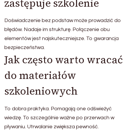
zastępuje szkolenie
Doświadczenie bez podstaw może prowadzić do
błędów. Nadaje im strukturę. Połączenie obu
elementów jest najskuteczniejsze. To gwarancja
bezpieczeństwa.
Jak często warto wracać
do materiałów
szkoleniowych
To dobra praktyka. Pomagają one odświeżyć
wiedzę. To szczególnie ważne po przerwach w
pływaniu. Utrwalanie zwiększa pewność.