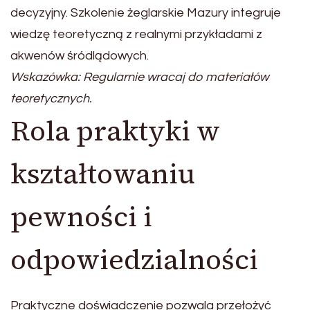
decyzyjny. Szkolenie żeglarskie Mazury integruje
wiedzę teoretyczną z realnymi przykładami z
akwenów śródlądowych.
Wskazówka: Regularnie wracaj do materiałów
teoretycznych.
Rola praktyki w
kształtowaniu
pewności i
odpowiedzialności
Praktyczne doświadczenie pozwala przełożyć