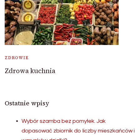
ZDROWIE
Zdrowa kuchnia
Ostatnie wpisy
Wybór szamba bez pomyłek. Jak
dopasować zbiornik do liczby mieszkańców i