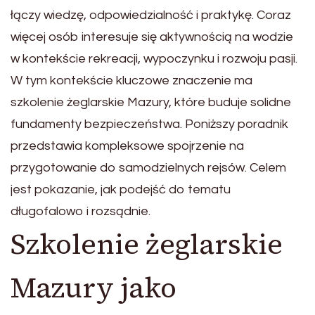
łączy wiedzę, odpowiedzialność i praktykę. Coraz
więcej osób interesuje się aktywnością na wodzie
w kontekście rekreacji, wypoczynku i rozwoju pasji.
W tym kontekście kluczowe znaczenie ma
szkolenie żeglarskie Mazury, które buduje solidne
fundamenty bezpieczeństwa. Poniższy poradnik
przedstawia kompleksowe spojrzenie na
przygotowanie do samodzielnych rejsów. Celem
jest pokazanie, jak podejść do tematu
długofalowo i rozsądnie.
Szkolenie żeglarskie
Mazury jako