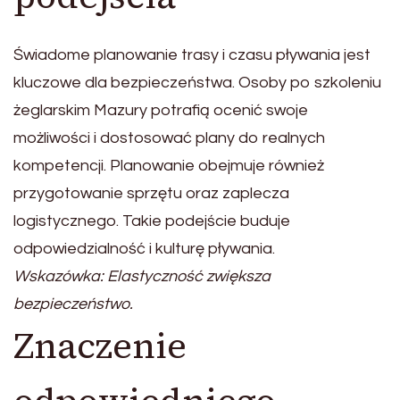
Świadome planowanie trasy i czasu pływania jest
kluczowe dla bezpieczeństwa. Osoby po szkoleniu
żeglarskim Mazury potrafią ocenić swoje
możliwości i dostosować plany do realnych
kompetencji. Planowanie obejmuje również
przygotowanie sprzętu oraz zaplecza
logistycznego. Takie podejście buduje
odpowiedzialność i kulturę pływania.
Wskazówka: Elastyczność zwiększa
bezpieczeństwo.
Znaczenie