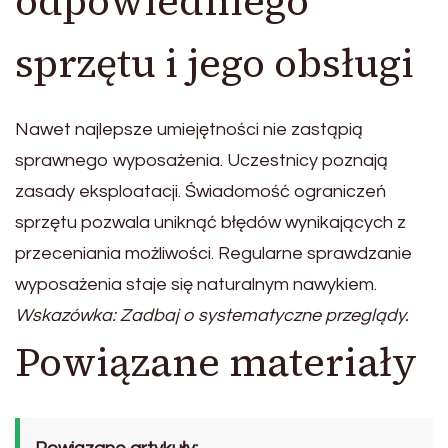
odpowiedniego
sprzętu i jego obsługi
Nawet najlepsze umiejętności nie zastąpią
sprawnego wyposażenia. Uczestnicy poznają
zasady eksploatacji. Świadomość ograniczeń
sprzętu pozwala uniknąć błędów wynikających z
przeceniania możliwości. Regularne sprawdzanie
wyposażenia staje się naturalnym nawykiem.
Wskazówka: Zadbaj o systematyczne przeglądy.
Powiązane materiały