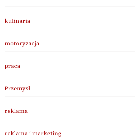
kulinaria
motoryzacja
praca
Przemysł
reklama
reklama i marketing