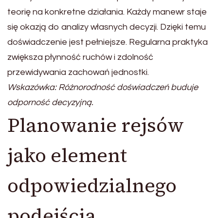
teorię na konkretne działania. Każdy manewr staje
się okazją do analizy własnych decyzji. Dzięki temu
doświadczenie jest pełniejsze. Regularna praktyka
zwiększa płynność ruchów i zdolność
przewidywania zachowań jednostki.
Wskazówka: Różnorodność doświadczeń buduje
odporność decyzyjną.
Planowanie rejsów
jako element
odpowiedzialnego
podejścia