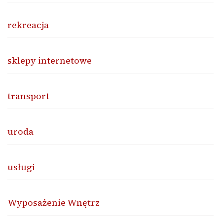
rekreacja
sklepy internetowe
transport
uroda
usługi
Wyposażenie Wnętrz