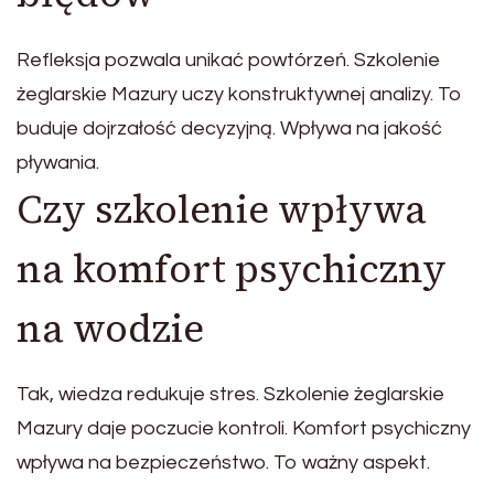
Refleksja pozwala unikać powtórzeń. Szkolenie
żeglarskie Mazury uczy konstruktywnej analizy. To
buduje dojrzałość decyzyjną. Wpływa na jakość
pływania.
Czy szkolenie wpływa
na komfort psychiczny
na wodzie
Tak, wiedza redukuje stres. Szkolenie żeglarskie
Mazury daje poczucie kontroli. Komfort psychiczny
wpływa na bezpieczeństwo. To ważny aspekt.