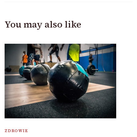
You may also like
ZDROWIE