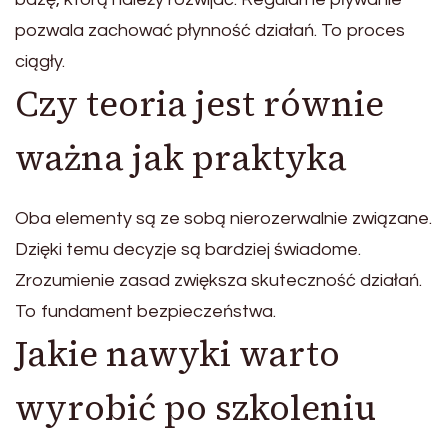
pozwala zachować płynność działań. To proces
ciągły.
Czy teoria jest równie
ważna jak praktyka
Oba elementy są ze sobą nierozerwalnie związane.
Dzięki temu decyzje są bardziej świadome.
Zrozumienie zasad zwiększa skuteczność działań.
To fundament bezpieczeństwa.
Jakie nawyki warto
wyrobić po szkoleniu