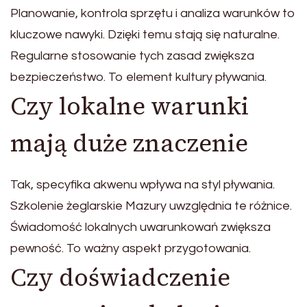
Planowanie, kontrola sprzętu i analiza warunków to
kluczowe nawyki. Dzięki temu stają się naturalne.
Regularne stosowanie tych zasad zwiększa
bezpieczeństwo. To element kultury pływania.
Czy lokalne warunki
mają duże znaczenie
Tak, specyfika akwenu wpływa na styl pływania.
Szkolenie żeglarskie Mazury uwzględnia te różnice.
Świadomość lokalnych uwarunkowań zwiększa
pewność. To ważny aspekt przygotowania.
Czy doświadczenie