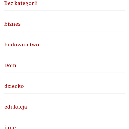
Bez kategorii
biznes
budownictwo
Dom
dziecko
edukacja
inne