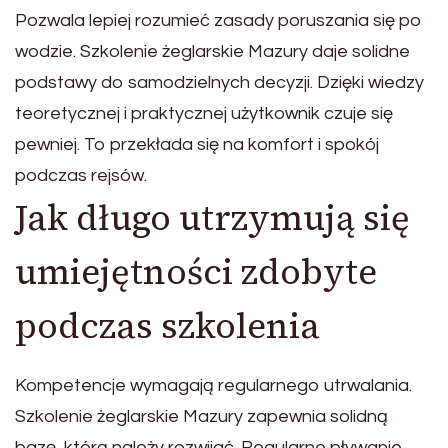
Pozwala lepiej rozumieć zasady poruszania się po
wodzie. Szkolenie żeglarskie Mazury daje solidne
podstawy do samodzielnych decyzji. Dzięki wiedzy
teoretycznej i praktycznej użytkownik czuje się
pewniej. To przekłada się na komfort i spokój
podczas rejsów.
Jak długo utrzymują się
umiejętności zdobyte
podczas szkolenia
Kompetencje wymagają regularnego utrwalania.
Szkolenie żeglarskie Mazury zapewnia solidną
bazę, którą należy rozwijać. Regularne pływanie