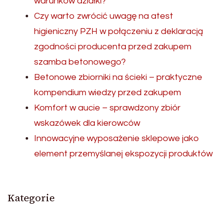
warunków działki?
Czy warto zwrócić uwagę na atest
higieniczny PZH w połączeniu z deklaracją
zgodności producenta przed zakupem
szamba betonowego?
Betonowe zbiorniki na ścieki – praktyczne
kompendium wiedzy przed zakupem
Komfort w aucie – sprawdzony zbiór
wskazówek dla kierowców
Innowacyjne wyposażenie sklepowe jako
element przemyślanej ekspozycji produktów
Kategorie