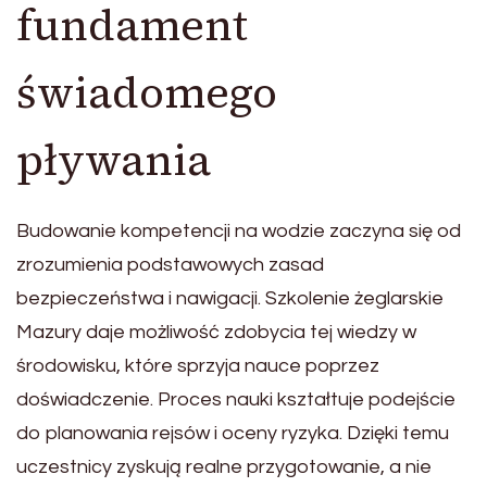
fundament
świadomego
pływania
Budowanie kompetencji na wodzie zaczyna się od
zrozumienia podstawowych zasad
bezpieczeństwa i nawigacji. Szkolenie żeglarskie
Mazury daje możliwość zdobycia tej wiedzy w
środowisku, które sprzyja nauce poprzez
doświadczenie. Proces nauki kształtuje podejście
do planowania rejsów i oceny ryzyka. Dzięki temu
uczestnicy zyskują realne przygotowanie, a nie