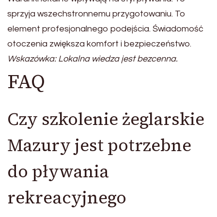
sprzyja wszechstronnemu przygotowaniu. To
element profesjonalnego podejścia. Świadomość
otoczenia zwiększa komfort i bezpieczeństwo.
Wskazówka: Lokalna wiedza jest bezcenna.
FAQ
Czy szkolenie żeglarskie
Mazury jest potrzebne
do pływania
rekreacyjnego