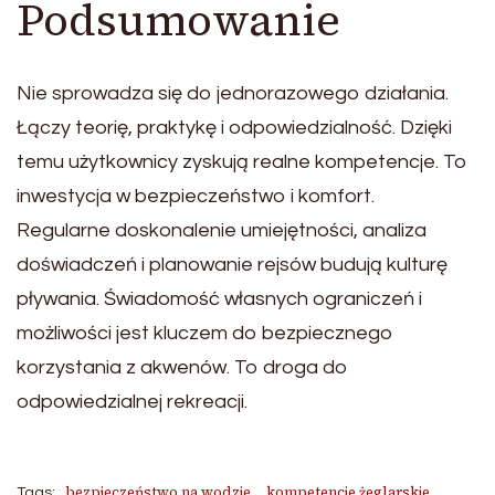
Podsumowanie
Nie sprowadza się do jednorazowego działania.
Łączy teorię, praktykę i odpowiedzialność. Dzięki
temu użytkownicy zyskują realne kompetencje. To
inwestycja w bezpieczeństwo i komfort.
Regularne doskonalenie umiejętności, analiza
doświadczeń i planowanie rejsów budują kulturę
pływania. Świadomość własnych ograniczeń i
możliwości jest kluczem do bezpiecznego
korzystania z akwenów. To droga do
odpowiedzialnej rekreacji.
bezpieczeństwo na wodzie
kompetencje żeglarskie
Tags: