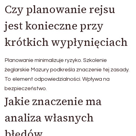
Czy planowanie rejsu
jest konieczne przy
krótkich wypłynięciach
Planowanie minimalizuje ryzyko. Szkolenie
żeglarskie Mazury podkreśla znaczenie tej zasady.
To element odpowiedzialności. Wpływa na
bezpieczeństwo.
Jakie znaczenie ma
analiza własnych
błędów