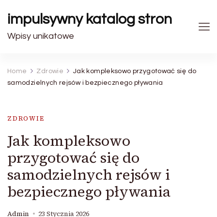
impulsywny katalog stron
Wpisy unikatowe
Home
Zdrowie
Jak kompleksowo przygotować się do
samodzielnych rejsów i bezpiecznego pływania
ZDROWIE
Jak kompleksowo
przygotować się do
samodzielnych rejsów i
bezpiecznego pływania
Admin
23 Stycznia 2026