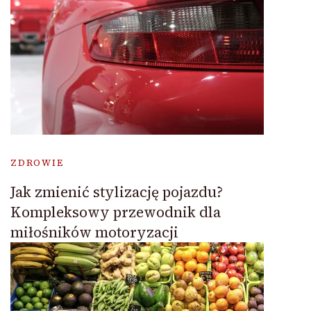
ZDROWIE
Jak zmienić stylizację pojazdu?
Kompleksowy przewodnik dla
miłośników motoryzacji