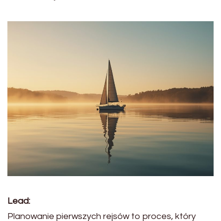
Lead:
Planowanie pierwszych rejsów to proces, który