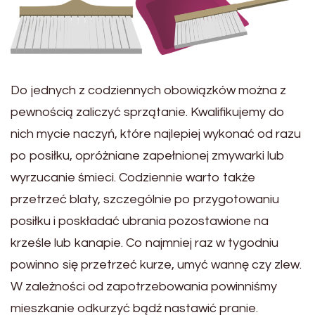
Do jednych z codziennych obowiązków można z
pewnością zaliczyć sprzątanie. Kwalifikujemy do
nich mycie naczyń, które najlepiej wykonać od razu
po posiłku, opróżniane zapełnionej zmywarki lub
wyrzucanie śmieci. Codziennie warto także
przetrzeć blaty, szczególnie po przygotowaniu
posiłku i poskładać ubrania pozostawione na
krześle lub kanapie. Co najmniej raz w tygodniu
powinno się przetrzeć kurze, umyć wannę czy zlew.
W zależności od zapotrzebowania powinniśmy
mieszkanie odkurzyć bądź nastawić pranie.