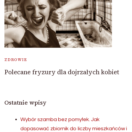
ZDROWIE
Polecane fryzury dla dojrzałych kobiet
Ostatnie wpisy
Wybór szamba bez pomyłek. Jak
dopasować zbiornik do liczby mieszkańców i