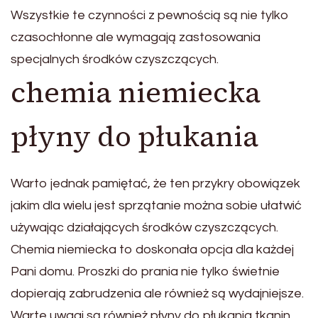
Wszystkie te czynności z pewnością są nie tylko
czasochłonne ale wymagają zastosowania
specjalnych środków czyszczących.
chemia niemiecka
płyny do płukania
Warto jednak pamiętać, że ten przykry obowiązek
jakim dla wielu jest sprzątanie można sobie ułatwić
używając działających środków czyszczących.
Chemia niemiecka to doskonała opcja dla każdej
Pani domu. Proszki do prania nie tylko świetnie
dopierają zabrudzenia ale również są wydajniejsze.
Warte uwagi są również płyny do płukania tkanin,