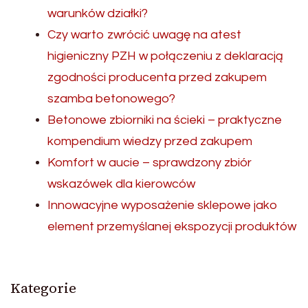
warunków działki?
Czy warto zwrócić uwagę na atest
higieniczny PZH w połączeniu z deklaracją
zgodności producenta przed zakupem
szamba betonowego?
Betonowe zbiorniki na ścieki – praktyczne
kompendium wiedzy przed zakupem
Komfort w aucie – sprawdzony zbiór
wskazówek dla kierowców
Innowacyjne wyposażenie sklepowe jako
element przemyślanej ekspozycji produktów
Kategorie