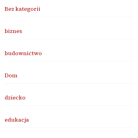
Bez kategorii
biznes
budownictwo
Dom
dziecko
edukacja