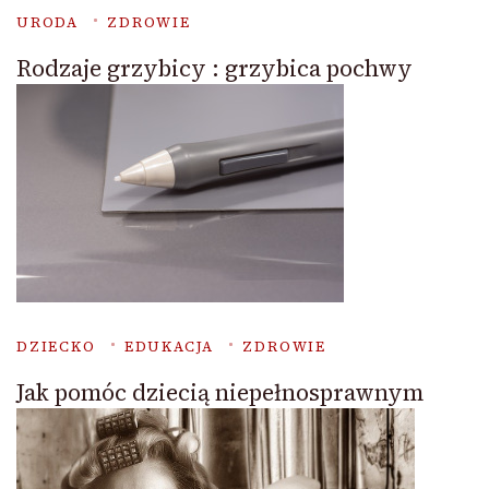
URODA
ZDROWIE
Rodzaje grzybicy : grzybica pochwy
DZIECKO
EDUKACJA
ZDROWIE
Jak pomóc dziecią niepełnosprawnym