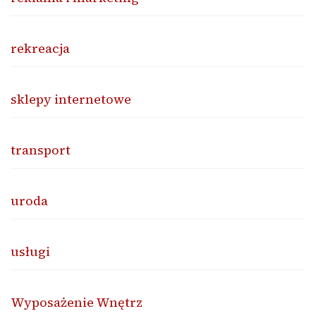
rekreacja
sklepy internetowe
transport
uroda
usługi
Wyposażenie Wnętrz