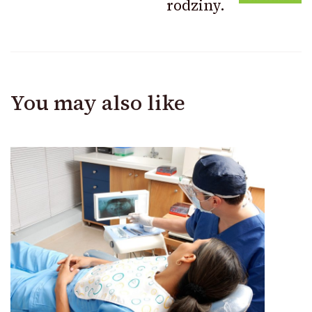
rodziny.
You may also like