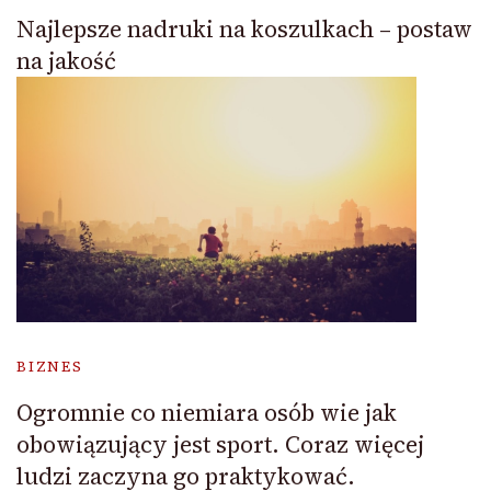
Najlepsze nadruki na koszulkach – postaw
na jakość
BIZNES
Ogromnie co niemiara osób wie jak
obowiązujący jest sport. Coraz więcej
ludzi zaczyna go praktykować.