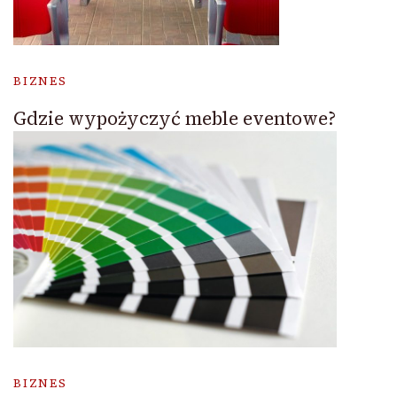
BIZNES
Gdzie wypożyczyć meble eventowe?
BIZNES