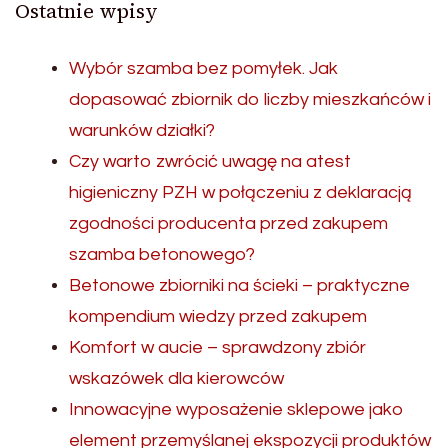
Ostatnie wpisy
Wybór szamba bez pomyłek. Jak
dopasować zbiornik do liczby mieszkańców i
warunków działki?
Czy warto zwrócić uwagę na atest
higieniczny PZH w połączeniu z deklaracją
zgodności producenta przed zakupem
szamba betonowego?
Betonowe zbiorniki na ścieki – praktyczne
kompendium wiedzy przed zakupem
Komfort w aucie – sprawdzony zbiór
wskazówek dla kierowców
Innowacyjne wyposażenie sklepowe jako
element przemyślanej ekspozycji produktów