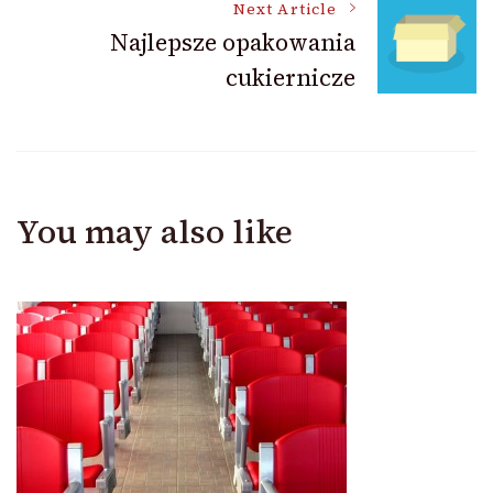
Next Article
Najlepsze opakowania
cukiernicze
You may also like