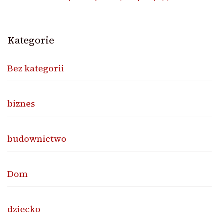
Kategorie
Bez kategorii
biznes
budownictwo
Dom
dziecko