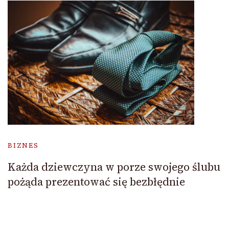
BIZNES
Każda dziewczyna w porze swojego ślubu
pożąda prezentować się bezbłędnie