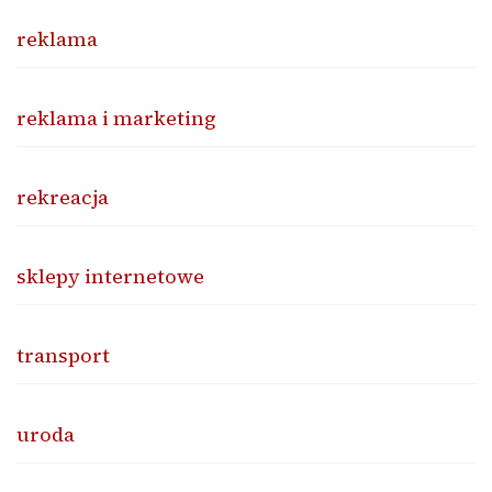
reklama
reklama i marketing
rekreacja
sklepy internetowe
transport
uroda