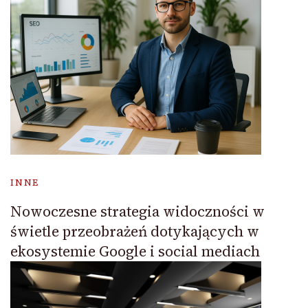
INNE
Nowoczesne strategia widoczności w
świetle przeobrażeń dotykających w
ekosystemie Google i social mediach