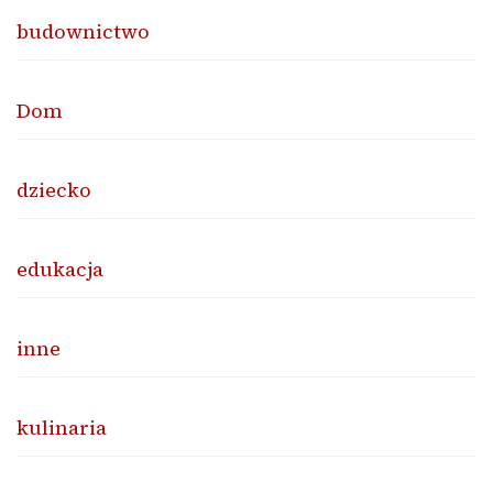
budownictwo
Dom
dziecko
edukacja
inne
kulinaria