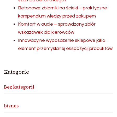
Betonowe zbiorniki na ścieki – praktyczne
kompendium wiedzy przed zakupem
Komfort w aucie – sprawdzony zbiór
wskazówek dla kierowców
Innowacyjne wyposażenie sklepowe jako
element przemyślanej ekspozycji produktów
Kategorie
Bez kategorii
biznes