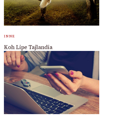
INNE
Koh Lipe Tajlandia