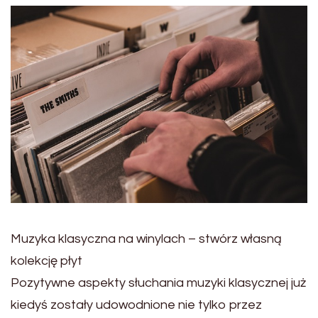
Muzyka klasyczna na winylach – stwórz własną
kolekcję płyt
Pozytywne aspekty słuchania muzyki klasycznej już
kiedyś zostały udowodnione nie tylko przez