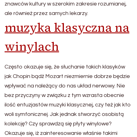
znawców kultury w szerokim zakresie rozumianej,
ale również przez samych lekarzy.
muzyka klasyczna na
winylach
Często okazuje się, że słuchanie takich klasyków
jak Chopin bądź Mozart niezmiernie dobrze będzie
wpływać na należący do nas układ nerwowy. Nie
bez przyczyny w związku z tym wzrasta obecnie
ilość entuzjastów muzyki klasycznej, czy też jak kto
woli symfonicznej. Jak jednak stworzyć osobistą
kolekcję? Czy sprawdzą się płyty winylowe?
Okazuje się, iż zainteresowanie właśnie takimi