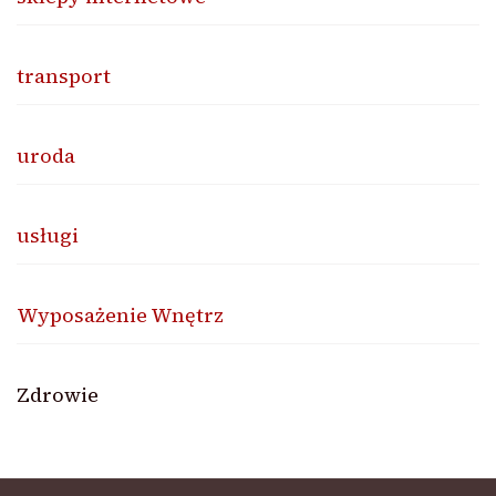
transport
uroda
usługi
Wyposażenie Wnętrz
Zdrowie