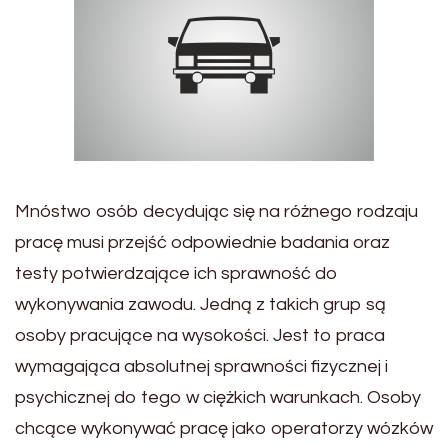
Mnóstwo osób decydując się na różnego rodzaju
pracę musi przejść odpowiednie badania oraz
testy potwierdzające ich sprawność do
wykonywania zawodu. Jedną z takich grup są
osoby pracujące na wysokości. Jest to praca
wymagająca absolutnej sprawności fizycznej i
psychicznej do tego w ciężkich warunkach. Osoby
chcące wykonywać pracę jako operatorzy wózków