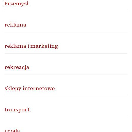
Przemysł
reklama
reklama i marketing
rekreacja
sklepy internetowe
transport
uroda