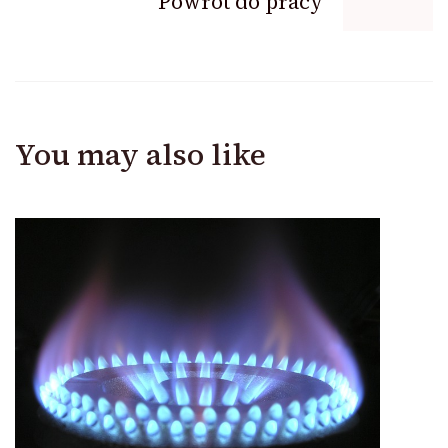
Powrót do pracy
You may also like