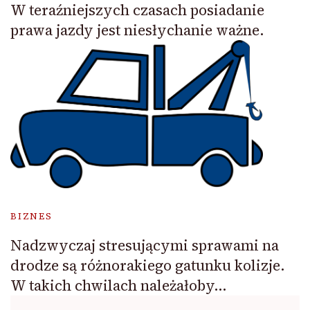
W teraźniejszych czasach posiadanie
prawa jazdy jest niesłychanie ważne.
BIZNES
Nadzwyczaj stresującymi sprawami na
drodze są różnorakiego gatunku kolizje.
W takich chwilach należałoby…