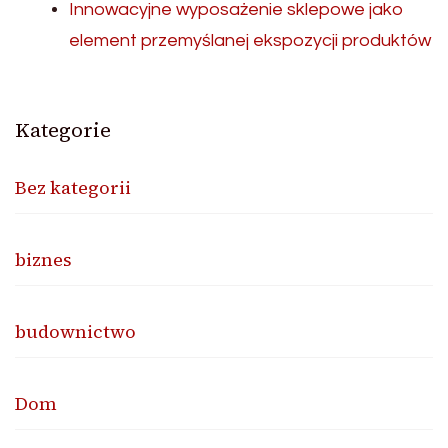
Innowacyjne wyposażenie sklepowe jako
element przemyślanej ekspozycji produktów
Kategorie
Bez kategorii
biznes
budownictwo
Dom