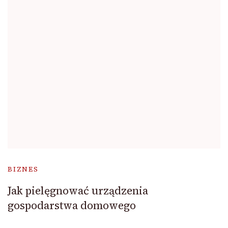
BIZNES
Jak pielęgnować urządzenia
gospodarstwa domowego