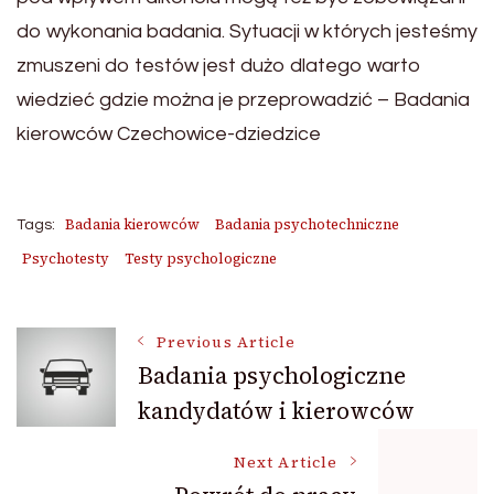
do wykonania badania. Sytuacji w których jesteśmy
zmuszeni do testów jest dużo dlatego warto
wiedzieć gdzie można je przeprowadzić – Badania
kierowców Czechowice-dziedzice
Badania kierowców
Badania psychotechniczne
Tags:
Psychotesty
Testy psychologiczne
Post
Previous Article
Badania psychologiczne
kandydatów i kierowców
Navigation
Next Article