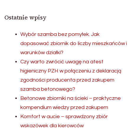
Ostatnie wpisy
Wybór szamba bez pomyłek. Jak
dopasować zbiornik do liczby mieszkańców i
warunków działki?
Czy warto zwrócić uwagę na atest
higieniczny PZH w połączeniu z deklaracją
zgodności producenta przed zakupem
szamba betonowego?
Betonowe zbiorniki na ścieki – praktyczne
kompendium wiedzy przed zakupem
Komfort w aucie – sprawdzony zbiór
wskazówek dla kierowców