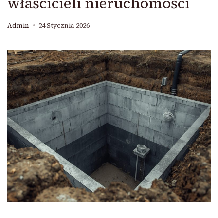
właścicieli nieruchomości
Admin
24 Stycznia 2026