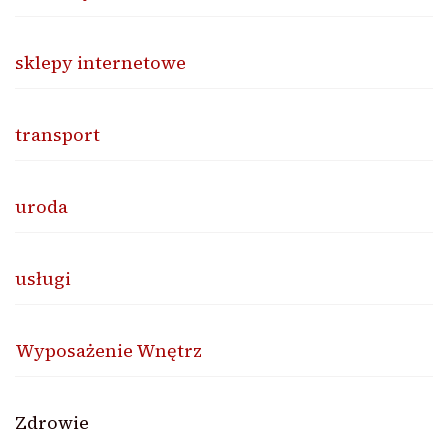
sklepy internetowe
transport
uroda
usługi
Wyposażenie Wnętrz
Zdrowie