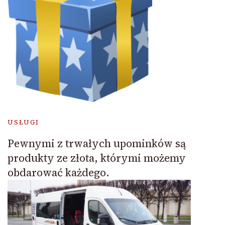
USŁUGI
Pewnymi z trwałych upominków są
produkty ze złota, którymi możemy
obdarować każdego.