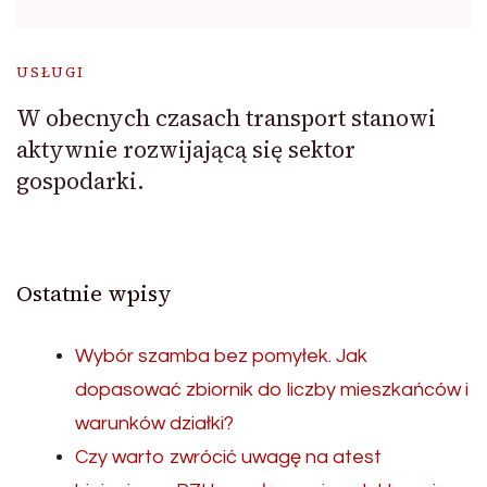
USŁUGI
W obecnych czasach transport stanowi
aktywnie rozwijającą się sektor
gospodarki.
Ostatnie wpisy
Wybór szamba bez pomyłek. Jak
dopasować zbiornik do liczby mieszkańców i
warunków działki?
Czy warto zwrócić uwagę na atest