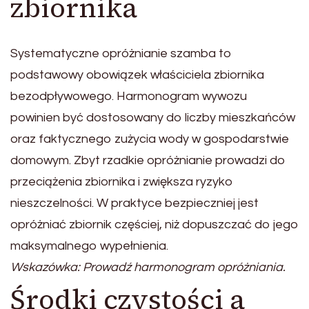
zbiornika
Systematyczne opróżnianie szamba to
podstawowy obowiązek właściciela zbiornika
bezodpływowego. Harmonogram wywozu
powinien być dostosowany do liczby mieszkańców
oraz faktycznego zużycia wody w gospodarstwie
domowym. Zbyt rzadkie opróżnianie prowadzi do
przeciążenia zbiornika i zwiększa ryzyko
nieszczelności. W praktyce bezpieczniej jest
opróżniać zbiornik częściej, niż dopuszczać do jego
maksymalnego wypełnienia.
Wskazówka: Prowadź harmonogram opróżniania.
Środki czystości a