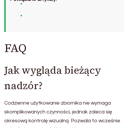
FAQ
Jak wygląda bieżący
nadzór?
Codzienne użytkowanie zbiornika nie wymaga
skomplikowanych czynności, jednak zaleca się
okresową kontrolę wizualną. Pozwala to wcześnie