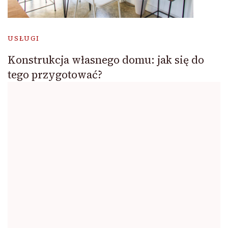
USŁUGI
Konstrukcja własnego domu: jak się do
tego przygotować?