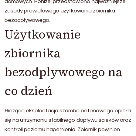
domowych. Poniżej przedstawiono najważniejsze
zasady prawidłowego użytkowania zbiornika
bezodpływowego.
Użytkowanie
zbiornika
bezodpływowego na
co dzień
Bieżąca eksploatacja szamba betonowego opiera
się na utrzymaniu stabilnego dopływu ścieków oraz
kontroli poziomu napełnienia. Zbiornik powinien