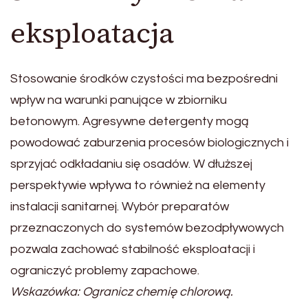
eksploatacja
Stosowanie środków czystości ma bezpośredni
wpływ na warunki panujące w zbiorniku
betonowym. Agresywne detergenty mogą
powodować zaburzenia procesów biologicznych i
sprzyjać odkładaniu się osadów. W dłuższej
perspektywie wpływa to również na elementy
instalacji sanitarnej. Wybór preparatów
przeznaczonych do systemów bezodpływowych
pozwala zachować stabilność eksploatacji i
ograniczyć problemy zapachowe.
Wskazówka: Ogranicz chemię chlorową.