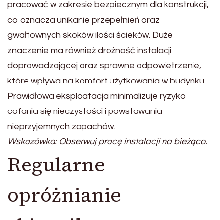
pracować w zakresie bezpiecznym dla konstrukcji,
co oznacza unikanie przepełnień oraz
gwałtownych skoków ilości ścieków. Duże
znaczenie ma również drożność instalacji
doprowadzającej oraz sprawne odpowietrzenie,
które wpływa na komfort użytkowania w budynku.
Prawidłowa eksploatacja minimalizuje ryzyko
cofania się nieczystości i powstawania
nieprzyjemnych zapachów.
Wskazówka: Obserwuj pracę instalacji na bieżąco.
Regularne
opróżnianie