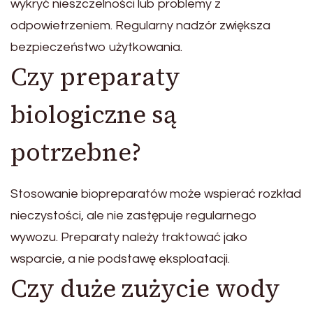
wykryć nieszczelności lub problemy z
odpowietrzeniem. Regularny nadzór zwiększa
bezpieczeństwo użytkowania.
Czy preparaty
biologiczne są
potrzebne?
Stosowanie biopreparatów może wspierać rozkład
nieczystości, ale nie zastępuje regularnego
wywozu. Preparaty należy traktować jako
wsparcie, a nie podstawę eksploatacji.
Czy duże zużycie wody