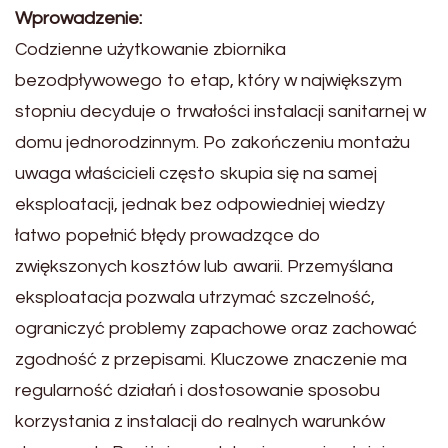
Wprowadzenie:
Codzienne użytkowanie zbiornika
bezodpływowego to etap, który w największym
stopniu decyduje o trwałości instalacji sanitarnej w
domu jednorodzinnym. Po zakończeniu montażu
uwaga właścicieli często skupia się na samej
eksploatacji, jednak bez odpowiedniej wiedzy
łatwo popełnić błędy prowadzące do
zwiększonych kosztów lub awarii. Przemyślana
eksploatacja pozwala utrzymać szczelność,
ograniczyć problemy zapachowe oraz zachować
zgodność z przepisami. Kluczowe znaczenie ma
regularność działań i dostosowanie sposobu
korzystania z instalacji do realnych warunków