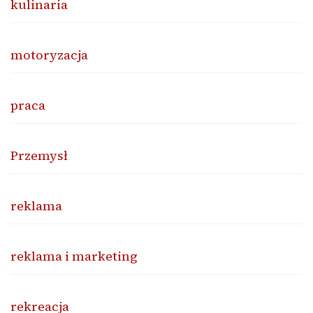
kulinaria
motoryzacja
praca
Przemysł
reklama
reklama i marketing
rekreacja