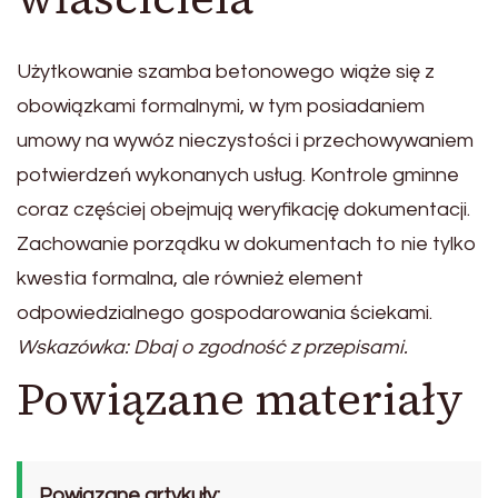
Użytkowanie szamba betonowego wiąże się z
obowiązkami formalnymi, w tym posiadaniem
umowy na wywóz nieczystości i przechowywaniem
potwierdzeń wykonanych usług. Kontrole gminne
coraz częściej obejmują weryfikację dokumentacji.
Zachowanie porządku w dokumentach to nie tylko
kwestia formalna, ale również element
odpowiedzialnego gospodarowania ściekami.
Wskazówka: Dbaj o zgodność z przepisami.
Powiązane materiały
Powiązane artykuły: