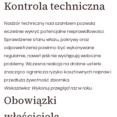
Kontrola techniczna
Nadzór techniczny nad szambem pozwala
wcześnie wykryć potencjalne nieprawidłowości.
Sprawdzenie stanu włazu, pokrywy oraz
odpowietrzenia powinno być wykonywane
regularnie, nawet jeśli nie występują widoczne
problemy. Wczesna reakcja na drobne usterki
znacząco ogranicza ryzyko kosztownych napraw i
przedłuża żywotność zbiornika.
Wskazówka: Wykonuj przegląd raz w roku.
Obowiązki
właściciela