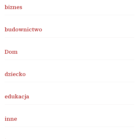
biznes
budownictwo
Dom
dziecko
edukacja
inne