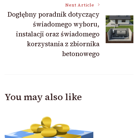
Next Article
Dogłębny poradnik dotyczący
świadomego wyboru,
instalacji oraz świadomego
korzystania z zbiornika
betonowego
You may also like