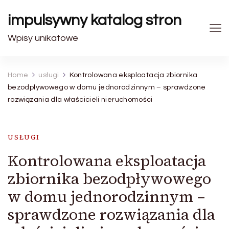
impulsywny katalog stron
Wpisy unikatowe
Home
usługi
Kontrolowana eksploatacja zbiornika
bezodpływowego w domu jednorodzinnym – sprawdzone
rozwiązania dla właścicieli nieruchomości
USŁUGI
Kontrolowana eksploatacja
zbiornika bezodpływowego
w domu jednorodzinnym –
sprawdzone rozwiązania dla