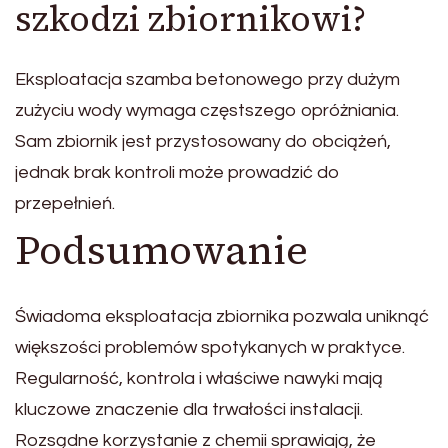
szkodzi zbiornikowi?
Eksploatacja szamba betonowego przy dużym
zużyciu wody wymaga częstszego opróżniania.
Sam zbiornik jest przystosowany do obciążeń,
jednak brak kontroli może prowadzić do
przepełnień.
Podsumowanie
Świadoma eksploatacja zbiornika pozwala uniknąć
większości problemów spotykanych w praktyce.
Regularność, kontrola i właściwe nawyki mają
kluczowe znaczenie dla trwałości instalacji.
Rozsądne korzystanie z chemii sprawiają, że