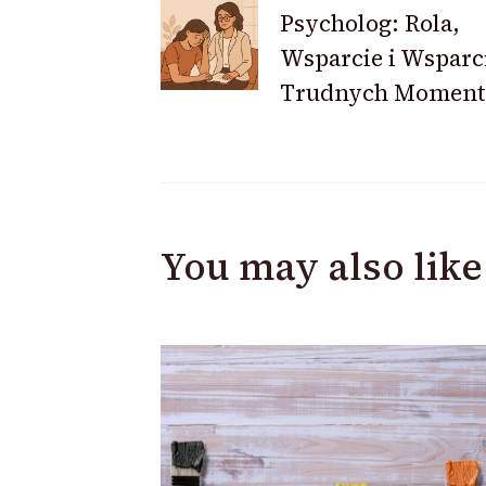
Psycholog: Rola,
Navigation
Wsparcie i Wsparc
Trudnych Moment
You may also like