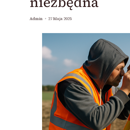
niezbędna
Admin
27 Maja 2025