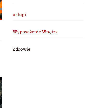
usługi
Wyposażenie Wnętrz
Zdrowie