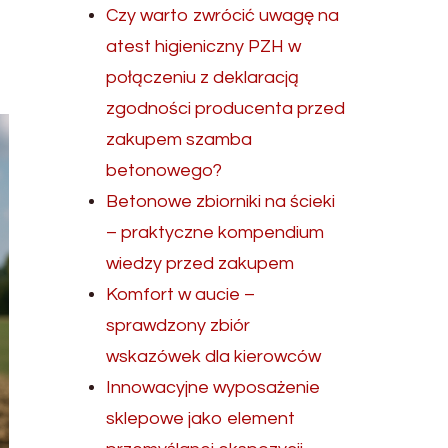
Czy warto zwrócić uwagę na
atest higieniczny PZH w
połączeniu z deklaracją
zgodności producenta przed
zakupem szamba
betonowego?
Betonowe zbiorniki na ścieki
– praktyczne kompendium
wiedzy przed zakupem
Komfort w aucie –
sprawdzony zbiór
wskazówek dla kierowców
Innowacyjne wyposażenie
sklepowe jako element