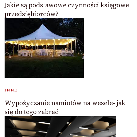
Jakie są podstawowe czynności księgowe
przedsiębiorców?
INNE
Wypożyczanie namiotów na wesele- jak
się do tego zabrać