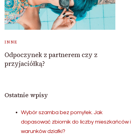
INNE
Odpoczynek z partnerem czy z
przyjaciółką?
Ostatnie wpisy
Wybór szamba bez pomyłek. Jak
dopasować zbiornik do liczby mieszkańców i
warunków działki?