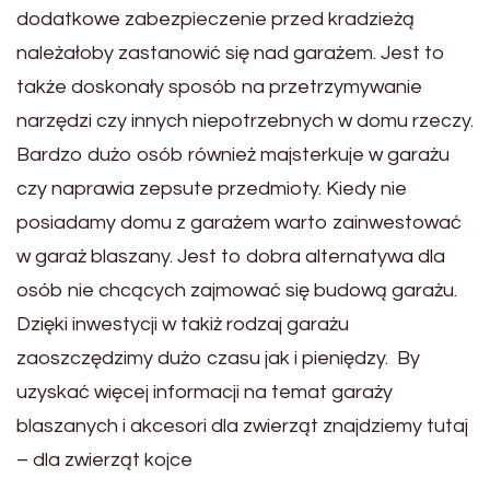
dodatkowe zabezpieczenie przed kradzieżą
należałoby zastanowić się nad garażem. Jest to
także doskonały sposób na przetrzymywanie
narzędzi czy innych niepotrzebnych w domu rzeczy.
Bardzo dużo osób również majsterkuje w garażu
czy naprawia zepsute przedmioty. Kiedy nie
posiadamy domu z garażem warto zainwestować
w garaż blaszany. Jest to dobra alternatywa dla
osób nie chcących zajmować się budową garażu.
Dzięki inwestycji w takiż rodzaj garażu
zaoszczędzimy dużo czasu jak i pieniędzy. By
uzyskać więcej informacji na temat garaży
blaszanych i akcesori dla zwierząt znajdziemy tutaj
– dla zwierząt kojce