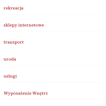
rekreacja
sklepy internetowe
transport
uroda
usługi
Wyposażenie Wnętrz