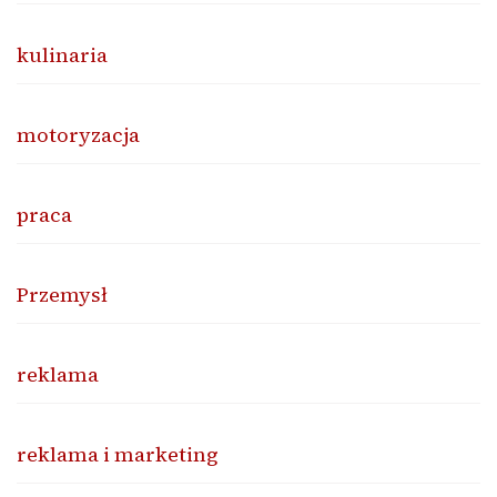
kulinaria
motoryzacja
praca
Przemysł
reklama
reklama i marketing