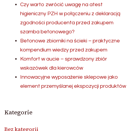
Czy warto zwrócić uwagę na atest
higieniczny PZH w połączeniu z deklaracją
zgodności producenta przed zakupem
szamba betonowego?
Betonowe zbiorniki na ścieki – praktyczne
kompendium wiedzy przed zakupem
Komfort w aucie – sprawdzony zbiór
wskazówek dla kierowców
Innowacyjne wyposażenie sklepowe jako
element przemyślanej ekspozycji produktów
Kategorie
Bez kategorii