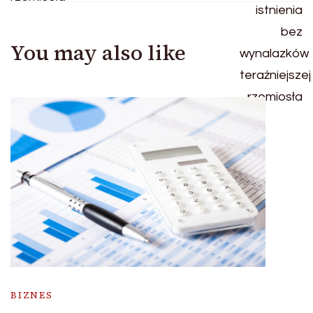
You may also like
BIZNES