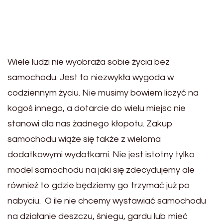
Wiele ludzi nie wyobraża sobie życia bez
samochodu. Jest to niezwykła wygoda w
codziennym życiu. Nie musimy bowiem liczyć na
kogoś innego, a dotarcie do wielu miejsc nie
stanowi dla nas żadnego kłopotu. Zakup
samochodu wiąże się także z wieloma
dodatkowymi wydatkami. Nie jest istotny tylko
model samochodu na jaki się zdecydujemy ale
również to gdzie będziemy go trzymać już po
nabyciu. O ile nie chcemy wystawiać samochodu
na działanie deszczu, śniegu, gardu lub mieć