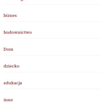
biznes
budownictwo
Dom
dziecko
edukacja
inne